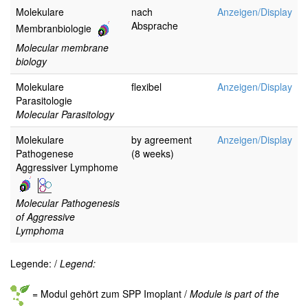
Molekulare
nach
Anzeigen/Display
Absprache
Membranbiologie
Molecular membrane
biology
Molekulare
flexibel
Anzeigen/Display
Parasitologie
Molecular Parasitology
Molekulare
by agreement
Anzeigen/Display
Pathogenese
(8 weeks)
Aggressiver Lymphome
Molecular Pathogenesis
of Aggressive
Lymphoma
Legende: /
Legend:
= Modul gehört zum SPP Imoplant /
Module is part of the