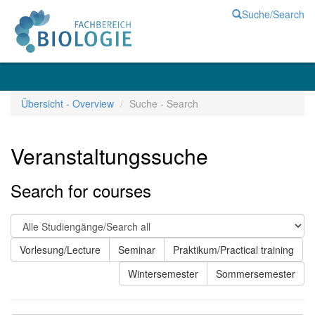
Suche/Search
Übersicht - Overview
Suche - Search
Veranstaltungssuche
Search for courses
Vorlesung/Lecture
Seminar
Praktikum/Practical training
Wintersemester
Sommersemester