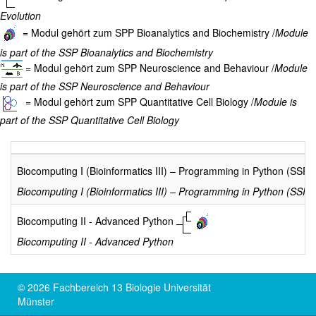
Evolution
= Modul gehört zum SPP Bioanalytics and Biochemistry /
Module
is part of the SSP Bioanalytics and Biochemistry
= Modul gehört zum SPP Neuroscience and Behaviour /
Module
is part of the SSP Neuroscience and Behaviour
= Modul gehört zum SPP Quantitative Cell Biology /
Module is
part of the SSP Quantitative Cell Biology
Biocomputing I (Bioinformatics III) – Programming in Python (SSP 
Biocomputing I (Bioinformatics III) – Programming in Python (SSP E
Biocomputing II - Advanced Python
Biocomputing II - Advanced Python
© 2026 Fachbereich 13 Biologie Universität
Münster