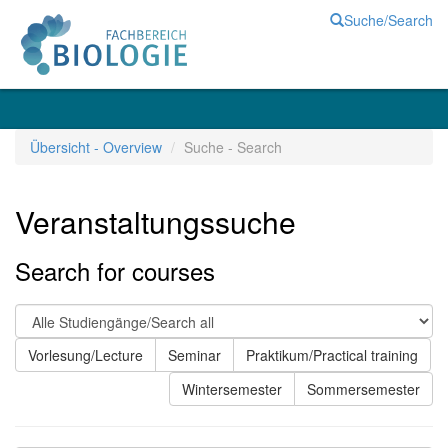
Suche/Search
Übersicht - Overview
Suche - Search
Veranstaltungssuche
Search for courses
Vorlesung/Lecture
Seminar
Praktikum/Practical training
Wintersemester
Sommersemester