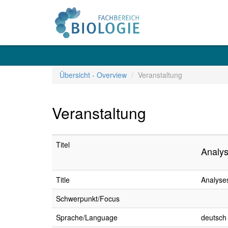
Übersicht - Overview
Veranstaltung
Veranstaltung
Titel
Analys
Title
Analyses
Schwerpunkt/Focus
Sprache/Language
deutsch