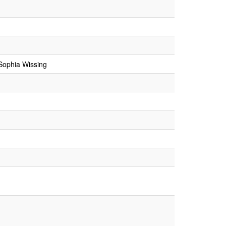
 Sophia Wissing