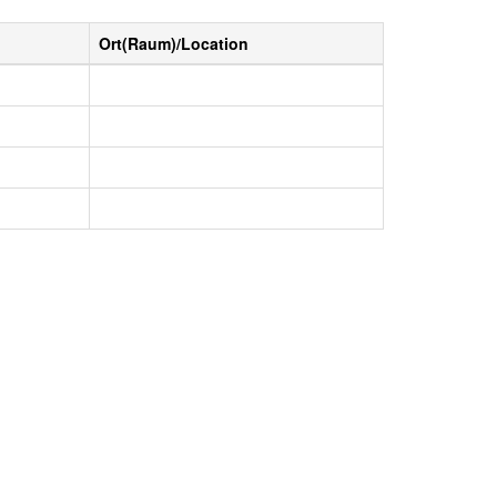
Ort(Raum)/Location