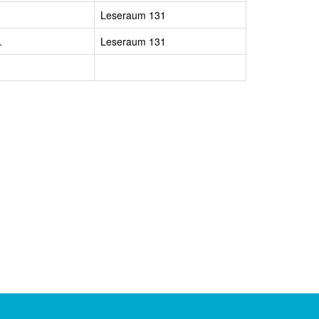
Leseraum 131
.
Leseraum 131