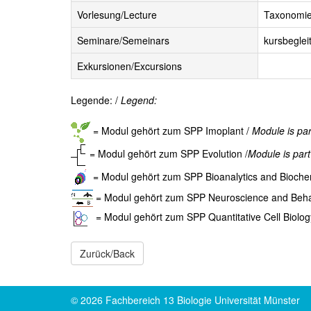
Vorlesung/Lecture
Taxonomie
Seminare/Semeinars
kursbegle
Exkursionen/Excursions
Legende: /
Legend:
= Modul gehört zum SPP Imoplant /
Module is par
= Modul gehört zum SPP Evolution /
Module is part
= Modul gehört zum SPP Bioanalytics and Biochem
= Modul gehört zum SPP Neuroscience and Beha
= Modul gehört zum SPP Quantitative Cell Biolog
© 2026 Fachbereich 13 Biologie Universität Münster