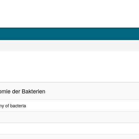
mie der Bakterien
y of bacteria