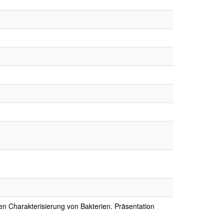
en Charakterisierung von Bakterien. Präsentation