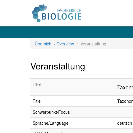
Übersicht - Overview
Veranstaltung
Veranstaltung
Titel
Taxono
Title
Taxonom
Schwerpunkt/Focus
Sprache/Language
deutsch