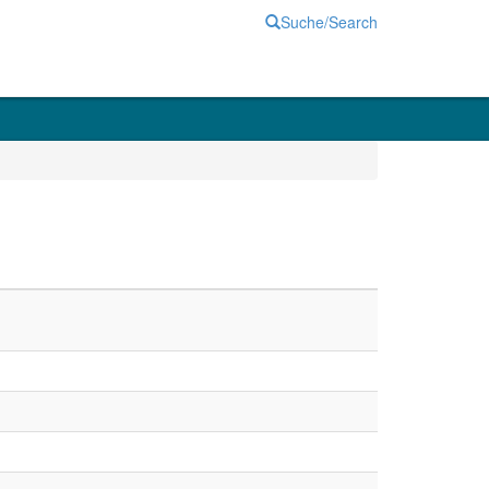
Suche/Search